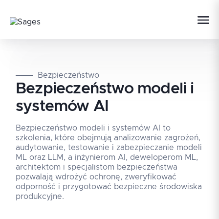
Bezpieczeństwo
Bezpieczeństwo modeli i
systemów AI
Bezpieczeństwo modeli i systemów AI to
szkolenia, które obejmują analizowanie zagrożeń,
audytowanie, testowanie i zabezpieczanie modeli
ML oraz LLM, a inżynierom AI, deweloperom ML,
architektom i specjalistom bezpieczeństwa
pozwalają wdrożyć ochronę, zweryfikować
odporność i przygotować bezpieczne środowiska
produkcyjne.