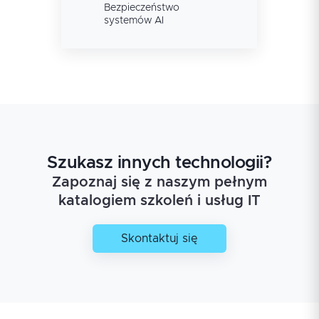
Bezpieczeństwo
systemów AI
Szukasz innych technologii?
Zapoznaj się z naszym pełnym
katalogiem szkoleń i usług IT
Skontaktuj się