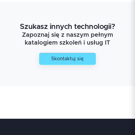
Szukasz innych technologii?
Zapoznaj się z naszym pełnym
katalogiem szkoleń i usług IT
Skontaktuj się