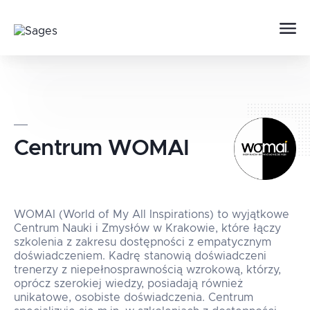
Centrum
WOMAI
WOMAI (World of My All Inspirations) to wyjątkowe
Centrum Nauki i Zmysłów w Krakowie, które łączy
szkolenia z zakresu dostępności z empatycznym
doświadczeniem. Kadrę stanowią doświadczeni
trenerzy z niepełnosprawnością wzrokową, którzy,
oprócz szerokiej wiedzy, posiadają również
unikatowe, osobiste doświadczenia. Centrum