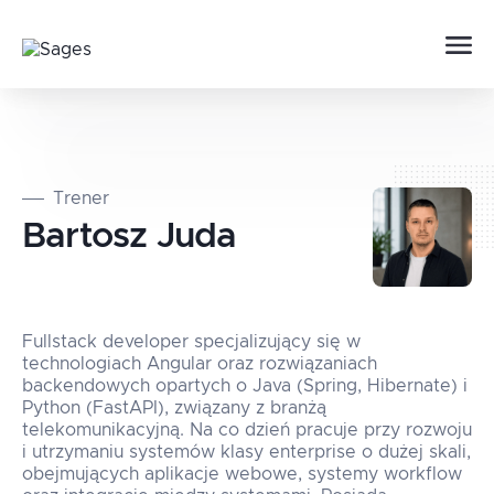
Trener
Bartosz
Juda
Fullstack developer specjalizujący się w
technologiach Angular oraz rozwiązaniach
backendowych opartych o Java (Spring, Hibernate) i
Python (FastAPI), związany z branżą
telekomunikacyjną. Na co dzień pracuje przy rozwoju
i utrzymaniu systemów klasy enterprise o dużej skali,
obejmujących aplikacje webowe, systemy workflow