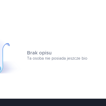
Brak opisu
Ta osoba nie posiada jeszcze bio