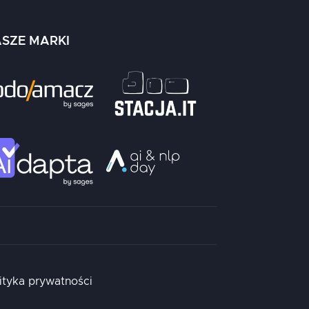
SZE MARKI
ityka prywatności