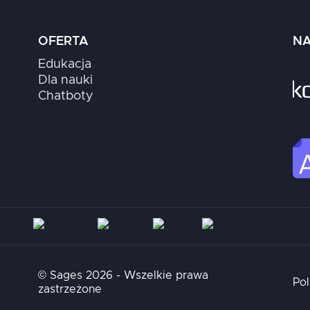
OFERTA
NA
Edukacja
Dla nauki
Chatboty
© Sages 2026 - Wszelkie prawa
Pol
zastrzeżone