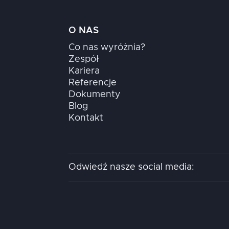
O NAS
Co nas wyróżnia?
Zespół
Kariera
Referencje
Dokumenty
Blog
Kontakt
Odwiedź nasze social media: