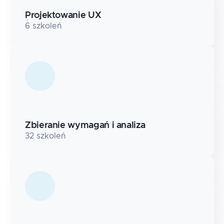
Projektowanie UX
6
szkoleń
Zbieranie wymagań i analiza
32
szkoleń