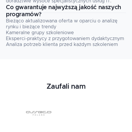
doradztwie wysoce specjalistycznych usług IT.
Co gwarantuje najwyższą jakość naszych
programów?
Bieżąco aktualizowana oferta w oparciu o analizę
rynku i bieżące trendy
Kameralne grupy szkoleniowe
Eksperci-praktycy z przygotowaniem dydaktycznym
Analiza potrzeb klienta przed każdym szkoleniem
Zaufali nam