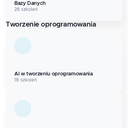
Bazy Danych
28
szkoleń
Tworzenie oprogramowania
AI w tworzeniu oprogramowania
18
szkoleń