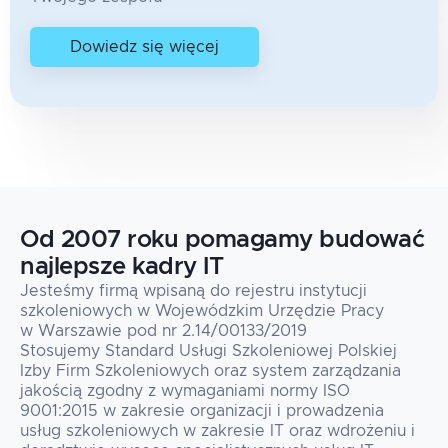
Dowiedz się więcej
Od 2007 roku pomagamy budować
najlepsze kadry IT
Jesteśmy firmą wpisaną do rejestru instytucji
szkoleniowych w Wojewódzkim Urzędzie Pracy
w Warszawie pod nr 2.14/00133/2019
Stosujemy Standard Usługi Szkoleniowej Polskiej
Izby Firm Szkoleniowych oraz system zarządzania
jakością zgodny z wymaganiami normy ISO
9001:2015 w zakresie organizacji i prowadzenia
usług szkoleniowych w zakresie IT oraz wdrożeniu i