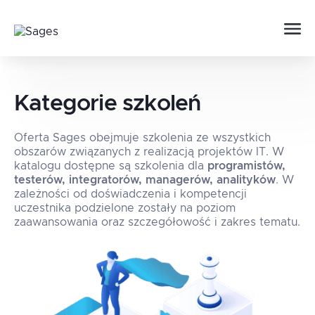
Kategorie szkoleń
Oferta Sages obejmuje szkolenia ze wszystkich
obszarów związanych z realizacją projektów IT. W
katalogu dostępne są szkolenia dla
programistów,
testerów, integratorów, managerów, analityków
. W
zależności od doświadczenia i kompetencji
uczestnika podzielone zostały na poziom
zaawansowania oraz szczegółowość i zakres tematu.