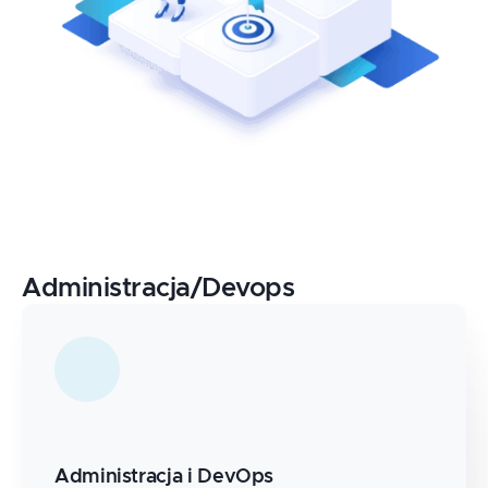
Administracja/Devops
Administracja i DevOps