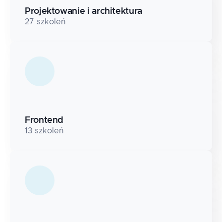
Projektowanie i architektura
27
szkoleń
Frontend
13
szkoleń