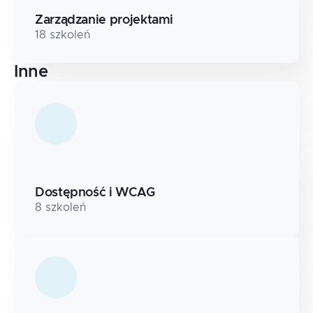
Zarządzanie projektami
18
szkoleń
Inne
Dostępność i WCAG
8
szkoleń