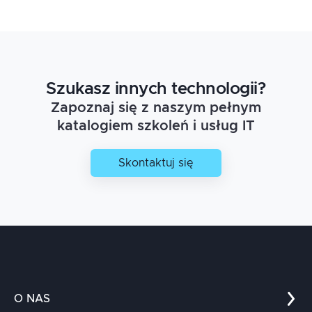
Szukasz innych technologii?
Zapoznaj się z naszym pełnym
katalogiem szkoleń i usług IT
Skontaktuj się
O NAS