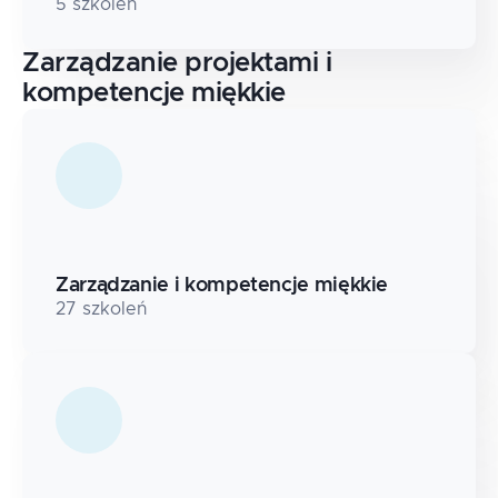
5
szkoleń
Zarządzanie projektami i
kompetencje miękkie
Zarządzanie i kompetencje miękkie
27
szkoleń