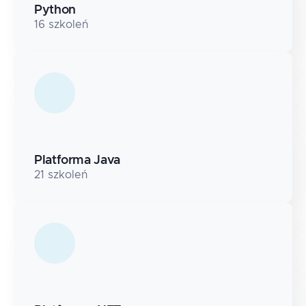
Python
16
szkoleń
Platforma Java
21
szkoleń