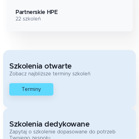
Partnerskie HPE
22
szkoleń
Szkolenia otwarte
Zobacz najbliższe terminy szkoleń
Terminy
Szkolenia dedykowane
Zapytaj o szkolenie dopasowane do potrzeb
Twojego zespołu