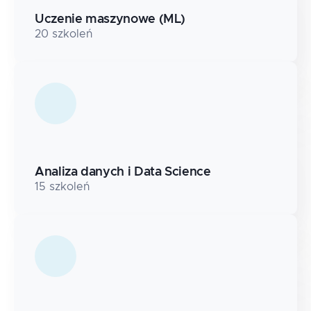
Uczenie maszynowe (ML)
20
szkoleń
Analiza danych i Data Science
15
szkoleń