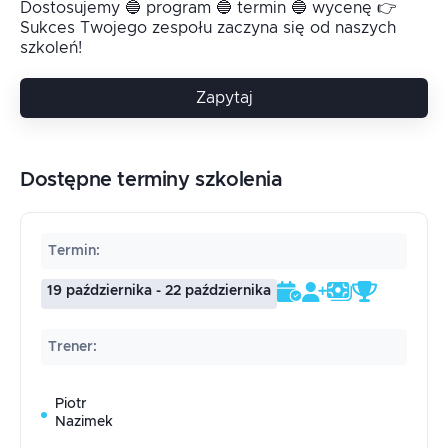
Dostosujemy 🔵 program 🔵 termin 🔵 wycenę 👉
Sukces Twojego zespołu zaczyna się od naszych
szkoleń!
Zapytaj
Dostępne terminy szkolenia
Termin
:
19 października - 22 października
Trener
:
Piotr
Nazimek