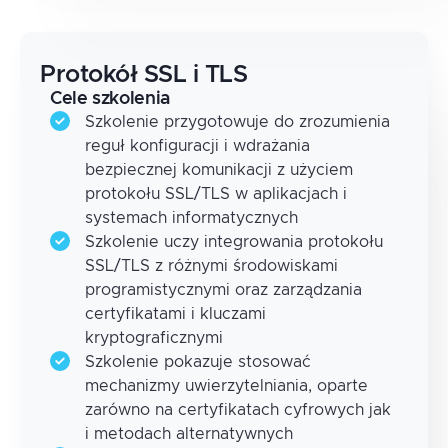
Protokół SSL i TLS
Cele szkolenia
Szkolenie przygotowuje do zrozumienia
reguł konfiguracji i wdrażania
bezpiecznej komunikacji z użyciem
protokołu SSL/TLS w aplikacjach i
systemach informatycznych
Szkolenie uczy integrowania protokołu
SSL/TLS z różnymi środowiskami
programistycznymi oraz zarządzania
certyfikatami i kluczami
kryptograficznymi
Szkolenie pokazuje stosować
mechanizmy uwierzytelniania, oparte
zarówno na certyfikatach cyfrowych jak
i metodach alternatywnych