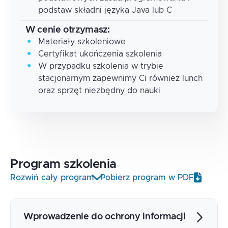
podstaw składni języka Java lub C
W cenie otrzymasz:
Materiały szkoleniowe
Certyfikat ukończenia szkolenia
W przypadku szkolenia w trybie
stacjonarnym zapewnimy Ci również lunch
oraz sprzęt niezbędny do nauki
Program
szkolenia
Rozwiń cały program
Pobierz program w PDF
Wprowadzenie do ochrony informacji