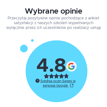
Wybrane opinie
Przeczytaj pozytywne opinie pochodzące z ankiet
satysfakcji z naszych szkoleń wypełnianych
wyłącznie przez ich uczestników po realizacji usługi
4.8
Średnia ocen Sages w
serwisie Google