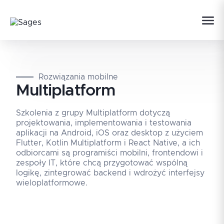
Rozwiązania mobilne
Multiplatform
Szkolenia z grupy Multiplatform dotyczą
projektowania, implementowania i testowania
aplikacji na Android, iOS oraz desktop z użyciem
Flutter, Kotlin Multiplatform i React Native, a ich
odbiorcami są programiści mobilni, frontendowi i
zespoły IT, które chcą przygotować wspólną
logikę, zintegrować backend i wdrożyć interfejsy
wieloplatformowe.