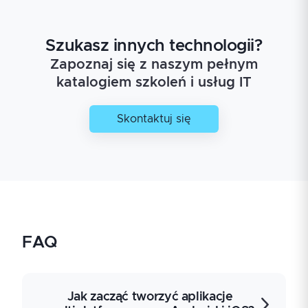
Szukasz innych technologii?
Zapoznaj się z naszym pełnym
katalogiem szkoleń i usług IT
Skontaktuj się
FAQ
Jak zacząć tworzyć aplikacje