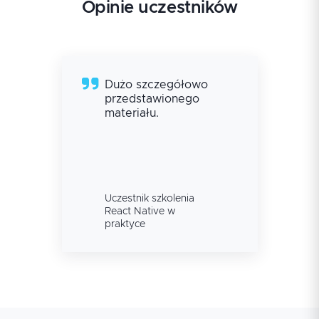
Opinie uczestników
Dużo szczegółowo
przedstawionego
materiału.
Uczestnik szkolenia
React Native w
praktyce